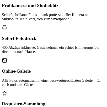
Profikamera und Studioblitz
Scharfe, brillante Fotos – dank professioneller Kamera und
Studioblitz. Kein Vergleich zum Smartphone.
Sofort-Fotodruck
400 Abzüge inklusive. Gäste nehmen ein echtes Erinnerungsfoto
direkt mit nach Hause.
Online-Galerie
Alle Fotos automatisch in einer passwortgeschützten Galerie – für
euch und eure Gäste.
Requisiten-Sammlung