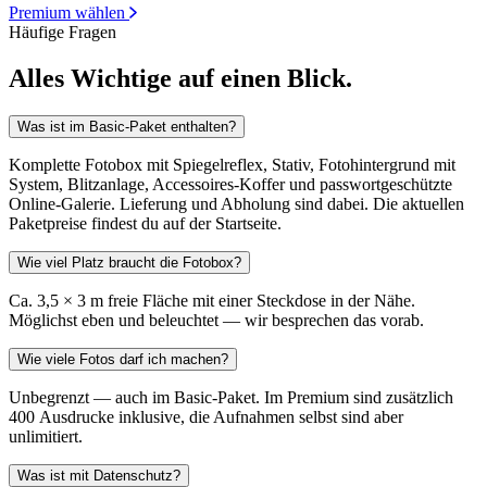
Premium wählen
Häufige Fragen
Alles Wichtige auf einen Blick.
Was ist im Basic-Paket enthalten?
Komplette Fotobox mit Spiegelreflex, Stativ, Fotohintergrund mit
System, Blitzanlage, Accessoires-Koffer und passwortgeschützte
Online-Galerie. Lieferung und Abholung sind dabei. Die aktuellen
Paketpreise findest du auf der Startseite.
Wie viel Platz braucht die Fotobox?
Ca. 3,5 × 3 m freie Fläche mit einer Steckdose in der Nähe.
Möglichst eben und beleuchtet — wir besprechen das vorab.
Wie viele Fotos darf ich machen?
Unbegrenzt — auch im Basic-Paket. Im Premium sind zusätzlich
400 Ausdrucke inklusive, die Aufnahmen selbst sind aber
unlimitiert.
Was ist mit Datenschutz?