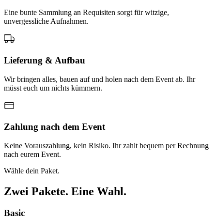
Eine bunte Sammlung an Requisiten sorgt für witzige,
unvergessliche Aufnahmen.
Lieferung & Aufbau
Wir bringen alles, bauen auf und holen nach dem Event ab. Ihr
müsst euch um nichts kümmern.
Zahlung nach dem Event
Keine Vorauszahlung, kein Risiko. Ihr zahlt bequem per Rechnung
nach eurem Event.
Wähle dein Paket.
Zwei Pakete. Eine Wahl.
Basic