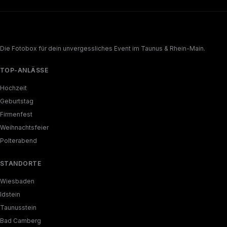
Die Fotobox für dein unvergessliches Event im Taunus & Rhein-Main.
TOP-ANLÄSSE
Hochzeit
Geburtstag
Firmenfest
Weihnachtsfeier
Polterabend
STANDORTE
Wiesbaden
Idstein
Taunusstein
Bad Camberg