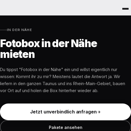
IN DER NÄHE
Fotobox in der Nähe
mieten
Du tippst "Fotobox in der Nähe" ein und willst eigentlich nur
wissen: Kommt ihr zu mir? Meistens lautet die Antwort ja. Wir
liefern in den ganzen Taunus und ins Rhein-Main-Gebiet, bauen
vor Ort auf und holen die Box hinterher wieder ab.
Jetzt unverbindlich anfragen
Pakete ansehen