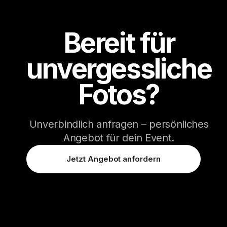
Bereit für
unvergessliche
Fotos?
Unverbindlich anfragen – persönliches
Angebot für dein Event.
Jetzt Angebot anfordern