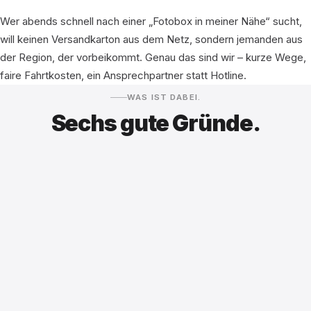
Wer abends schnell nach einer „Fotobox in meiner Nähe“ sucht,
will keinen Versandkarton aus dem Netz, sondern jemanden aus
der Region, der vorbeikommt. Genau das sind wir – kurze Wege,
faire Fahrtkosten, ein Ansprechpartner statt Hotline.
WAS IST DABEI.
Sechs gute Gründe.