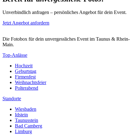
Unverbindlich anfragen – persönliches Angebot für dein Event.
Jetzt Angebot anfordern
Die Fotobox für dein unvergessliches Event im Taunus & Rhein-
Main.
Top-Anlässe
Hochzeit
Geburtstag
Firmenfest
Weihnachtsfeier
Polterabend
Standorte
Wiesbaden
Idstein
Taunusstein
Bad Camberg
Limburg