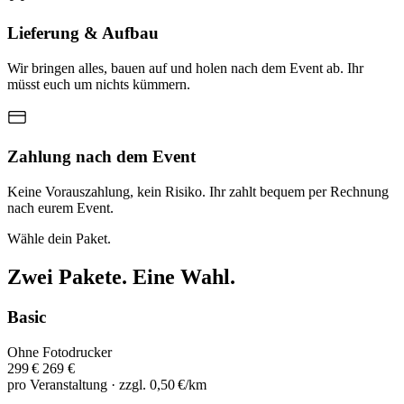
Lieferung & Aufbau
Wir bringen alles, bauen auf und holen nach dem Event ab. Ihr
müsst euch um nichts kümmern.
Zahlung nach dem Event
Keine Vorauszahlung, kein Risiko. Ihr zahlt bequem per Rechnung
nach eurem Event.
Wähle dein Paket.
Zwei Pakete. Eine Wahl.
Basic
Ohne Fotodrucker
299 €
269
€
pro Veranstaltung · zzgl. 0,50 €/km