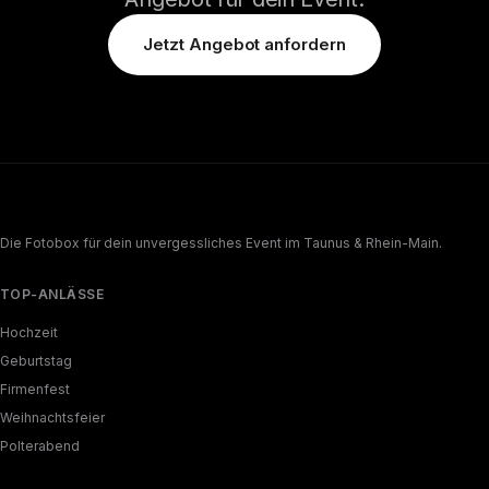
Jetzt Angebot anfordern
Die Fotobox für dein unvergessliches Event im Taunus & Rhein-Main.
TOP-ANLÄSSE
Hochzeit
Geburtstag
Firmenfest
Weihnachtsfeier
Polterabend