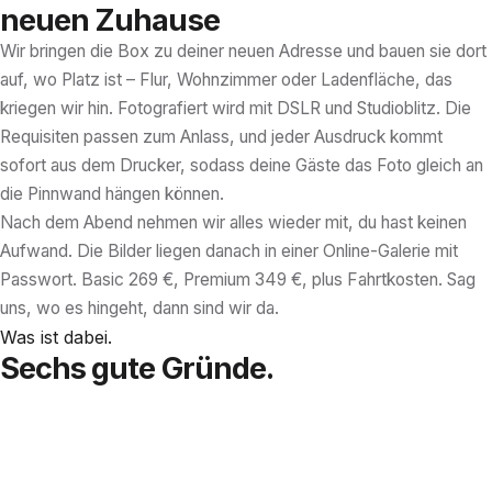
neuen Zuhause
Wir bringen die Box zu deiner neuen Adresse und bauen sie dort
auf, wo Platz ist – Flur, Wohnzimmer oder Ladenfläche, das
kriegen wir hin. Fotografiert wird mit DSLR und Studioblitz. Die
Requisiten passen zum Anlass, und jeder Ausdruck kommt
sofort aus dem Drucker, sodass deine Gäste das Foto gleich an
die Pinnwand hängen können.
Nach dem Abend nehmen wir alles wieder mit, du hast keinen
Aufwand. Die Bilder liegen danach in einer Online-Galerie mit
Passwort. Basic 269 €, Premium 349 €, plus Fahrtkosten. Sag
uns, wo es hingeht, dann sind wir da.
Was ist dabei.
Sechs gute Gründe.